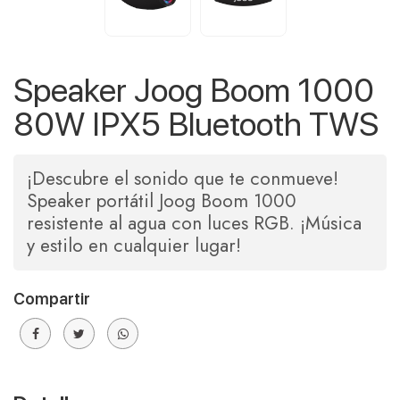
Speaker Joog Boom 1000
80W IPX5 Bluetooth TWS
¡Descubre el sonido que te conmueve!
Speaker portátil Joog Boom 1000
resistente al agua con luces RGB. ¡Música
y estilo en cualquier lugar!
Compartir