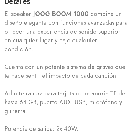
Detalles
El speaker
JOOG BOOM 1000
combina un
diseño elegante con funciones avanzadas para
ofrecer una experiencia de sonido superior
en cualquier lugar y bajo cualquier
condición.
Cuenta con un potente sistema de graves que
te hace sentir el impacto de cada canción.
Admite ranura para tarjeta de memoria TF de
hasta 64 GB, puerto AUX, USB, micrófono y
guitarra.
Potencia de salida: 2x 40W.