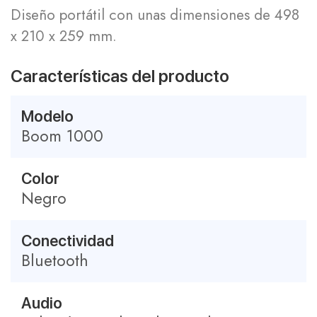
Diseño portátil con unas dimensiones de 498
x 210 x 259 mm.
Características del producto
Modelo
Boom 1000
Color
Negro
Conectividad
Bluetooth
Audio