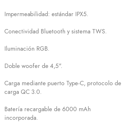
Impermeabilidad: estándar IPX5.
Conectividad Bluetooth y sistema TWS.
Iluminación RGB.
Doble woofer de 4,5".
Carga mediante puerto Type-C, protocolo de
carga QC 3.0.
Batería recargable de 6000 mAh
incorporada.