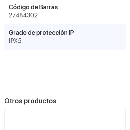
Código de Barras
27484302
Grado de protección IP
IPX5
Otros productos