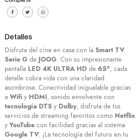
Detalles
Disfruta del cine en casa con la
Smart TV
Serie G
de
JOOG
. Con su impresionante
pantalla
LED 4K ULTRA HD
de
65"
, cada
detalle cobra vida con una claridad
asombrosa. Conectividad inigualable gracias
a
Wifi
y
HDMI
, sonido envolvente con
tecnología DTS
y
Dolby
, disfruta de tus
servicios de streaming favoritos como
Netflix
y
YouTube
con facilidad gracias al sistema
Google TV
. ¡La tecnología del futuro en tu