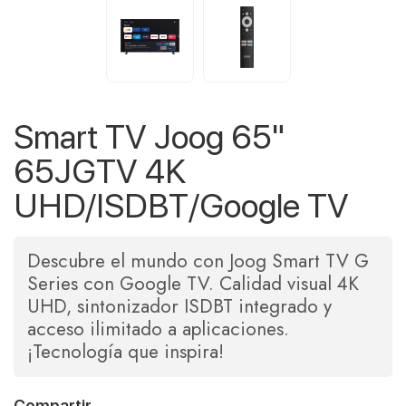
Smart TV Joog 65"
65JGTV 4K
UHD/ISDBT/Google TV
Descubre el mundo con Joog Smart TV G
Series con Google TV. Calidad visual 4K
UHD, sintonizador ISDBT integrado y
acceso ilimitado a aplicaciones.
¡Tecnología que inspira!
Compartir