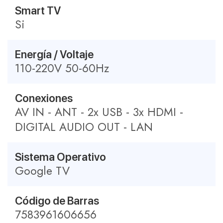
Smart TV
Si
Energía / Voltaje
110-220V 50-60Hz
Conexiones
AV IN - ANT - 2x USB - 3x HDMI -
DIGITAL AUDIO OUT - LAN
Sistema Operativo
Google TV
Código de Barras
7583961606656