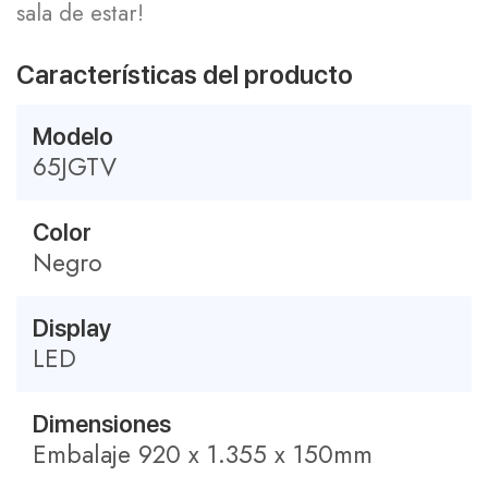
sala de estar!
Características del producto
Modelo
65JGTV
Color
Negro
Display
LED
Dimensiones
Embalaje 920 x 1.355 x 150mm