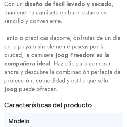
Con un
diseño de fácil lavado y secado
,
mantener la camiseta en buen estado es
sencillo y conveniente.
Tanto si practicas deporte, disfrutas de un día
en la playa o simplemente paseas por la
ciudad, la camiseta
Joog Freedom es la
compañera ideal
. Haz clic para comprar
ahora y descubre la combinación perfecta de
protección, comodidad y estilo que sólo
Joog
puede ofrecer.
Características del producto
Modelo