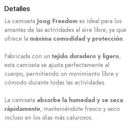
Detalles
La camiseta
Joog Freedom
es ideal para los
amantes de las actividades al aire libre, ya que
ofrece la
máxima comodidad y protección
.
Fabricada con un
tejido duradero y ligero
,
esta camiseta se ajusta perfectamente al
cuerpo, permitiendo un movimiento libre y
cómodo durante todas las actividades.
La camiseta
absorbe la humedad y se seca
rápidamente
, manteniéndote fresco y seco
incluso en los días más calurosos.