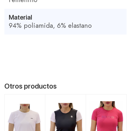
Material
94% poliamida, 6% elastano
Otros productos