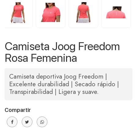
Camiseta Joog Freedom
Rosa Femenina
Camiseta deportiva Joog Freedom |
Excelente durabilidad | Secado rápido |
Transpirabilidad | Ligera y suave.
Compartir