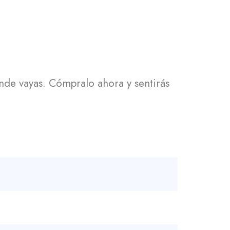
onde vayas. Cómpralo ahora y sentirás