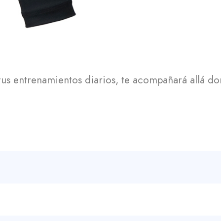
 tus entrenamientos diarios, te acompañará allá d