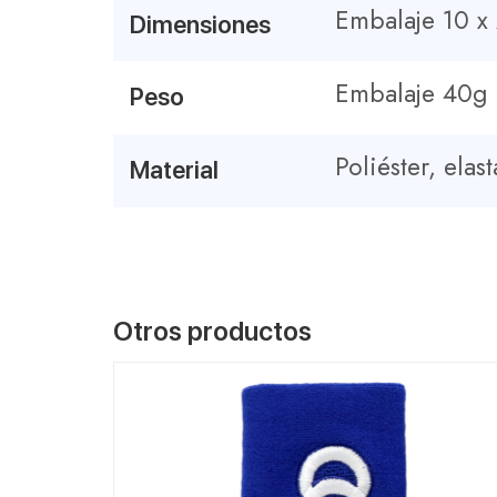
Embalaje 10 x
Dimensiones
Embalaje 40g
Peso
Poliéster, elas
Material
Otros productos