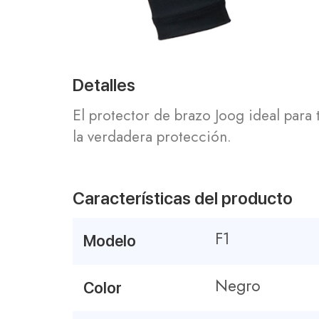
Detalles
El protector de brazo Joog ideal para
la verdadera protección.
Características del producto
F1
Modelo
Negro
Color