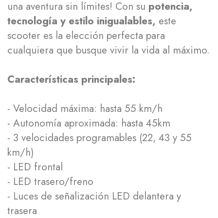
una aventura sin límites! Con su
potencia,
tecnología y estilo inigualables,
este
scooter es la elección perfecta para
cualquiera que busque vivir la vida al máximo.
Características principales:
- Velocidad máxima: hasta 55 km/h
- Autonomía aproximada: hasta 45km
- 3 velocidades programables (22, 43 y 55
km/h)
- LED frontal
- LED trasero/freno
- Luces de señalización LED delantera y
trasera