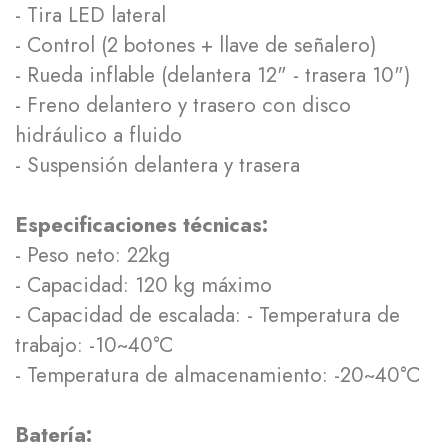
- Tira LED lateral
- Control (2 botones + llave de señalero)
- Rueda inflable (delantera 12" - trasera 10")
- Freno delantero y trasero con disco
hidráulico a fluido
- Suspensión delantera y trasera
Especificaciones técnicas:
- Peso neto: 22kg
- Capacidad: 120 kg máximo
- Capacidad de escalada:
- Temperatura de
trabajo: -10~40°C
- Temperatura de almacenamiento: -20~40°C
Batería: