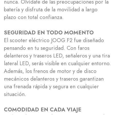
nunca. Olvídate de las preocupaciones por la
batería y disfruta de la movilidad a largo
plazo con total confianza.
SEGURIDAD EN TODO MOMENTO
El scooter eléctrico JOOG F2 fue diseñado
pensando en tu seguridad. Con faros
delanteros y traseros LED, señaleros y una tira
lateral LED, serás visible en cualquier entorno.
Además, los frenos de motor y de disco
mecánicos delanteros y traseros garantizan
una frenada rápida y segura en cualquier
situación.
COMODIDAD EN CADA VIAJE