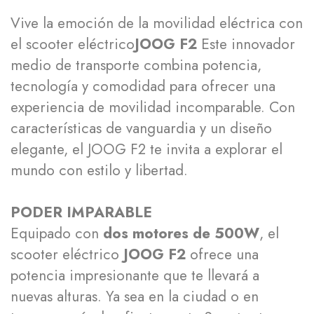
Vive la emoción de la movilidad eléctrica con
el scooter eléctrico
JOOG F2
Este innovador
medio de transporte combina potencia,
tecnología y comodidad para ofrecer una
experiencia de movilidad incomparable. Con
características de vanguardia y un diseño
elegante, el JOOG F2 te invita a explorar el
mundo con estilo y libertad.
PODER IMPARABLE
Equipado con
dos motores de 500W
, el
scooter eléctrico
JOOG F2
ofrece una
potencia impresionante que te llevará a
nuevas alturas. Ya sea en la ciudad o en