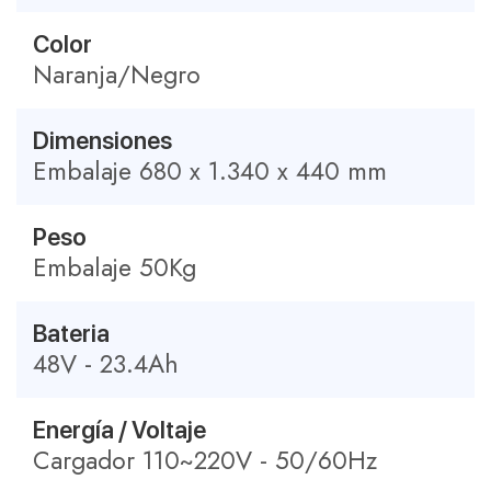
Color
Naranja/Negro
Dimensiones
Embalaje 680 x 1.340 x 440 mm
Peso
Embalaje 50Kg
Bateria
48V - 23.4Ah
Energía / Voltaje
Cargador 110~220V - 50/60Hz