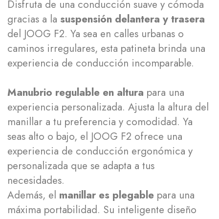
Disfruta de una conducción suave y cómoda
gracias a la
suspensión delantera y trasera
del JOOG F2. Ya sea en calles urbanas o
caminos irregulares, esta patineta brinda una
experiencia de conducción incomparable.
Manubrio regulable en altura
para una
experiencia personalizada. Ajusta la altura del
manillar a tu preferencia y comodidad. Ya
seas alto o bajo, el JOOG F2 ofrece una
experiencia de conducción ergonómica y
personalizada que se adapta a tus
necesidades.
Además, el
manillar es plegable
para una
máxima portabilidad. Su inteligente diseño