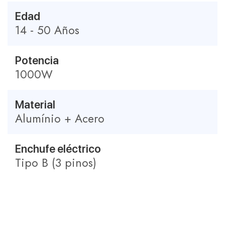
Edad
14 - 50 Años
Potencia
1000W
Material
Alumínio + Acero
Enchufe eléctrico
Tipo B (3 pinos)