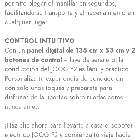
permite plegar el manillar en segundos,
facilitando su transporte y almacenamiento en
cualquier lugar.
CONTROL INTUITIVO
Con un
panel digital de 135 cm x 53 cm y 2
botones de control
+ lave de señalero, la
conducción del JOOG F2 es fácil y práctico.
Personaliza tu experiencia de conducción
con solo unos toques y prepárate para
disfrutar de la libertad sobre ruedas como
nunca antes.
¡Haz clic ahora para llevarte a casa el scooter
eléctrico JOOG F2 y comienza tu viaje hacia