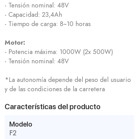
- Tensión nominal: 48V
- Capacidad: 23,4Ah
- Tiempo de carga: 8~10 horas
Motor:
- Potencia máxima: 1000W (2x 500W)
- Tensión nominal: 48V
*La autonomía depende del peso del usuario
y de las condiciones de la carretera
Características del producto
Modelo
F2