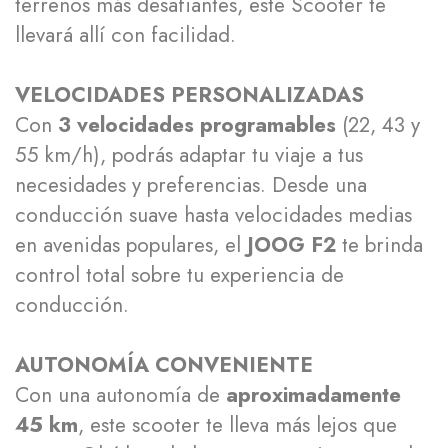
terrenos más desafiantes, este Scooter te
llevará allí con facilidad.
VELOCIDADES PERSONALIZADAS
Con
3 velocidades programables
(22, 43 y
55 km/h), podrás adaptar tu viaje a tus
necesidades y preferencias. Desde una
conducción suave hasta velocidades medias
en avenidas populares, el
JOOG F2
te brinda
control total sobre tu experiencia de
conducción.
AUTONOMÍA CONVENIENTE
Con una autonomía de
aproximadamente
45 km
, este scooter te lleva más lejos que