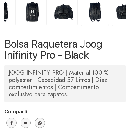
Bolsa Raquetera Joog
Inifinity Pro - Black
JOOG INFINITY PRO | Material 100 %
polyester | Capacidad 57 Litros | Diez
compartimientos | Compartimento
exclusivo para zapatos.
Compartir