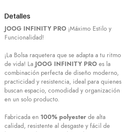
Detalles
JOOG INFINITY PRO
¡Máximo Estilo y
Funcionalidad!
¡La Bolsa raquetera que se adapta a tu ritmo
de vida! La
JOOG INFINITY PRO
es la
combinación perfecta de diseño moderno,
practicidad y resistencia, ideal para quienes
buscan espacio, comodidad y organización
en un solo producto.
Fabricada en
100% polyester
de alta
calidad, resistente al desgaste y fácil de