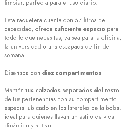
limpiar, perfecta para el uso diario.
Esta raquetera cuenta con 57 litros de
capacidad, ofrece
suficiente espacio
para
todo lo que necesitas, ya sea para la oficina,
la universidad o una escapada de fin de
semana.
Diseñada con
diez compartimentos
Mantén
tus calzados separados del resto
de tus pertenencias con su compartimento
especial ubicado en los laterales de la bolsa,
ideal para quienes llevan un estilo de vida
dinámico y activo.