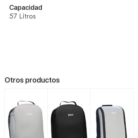
Capacidad
57 Litros
Otros productos
VER MÁS
VER MÁS
VER MÁS