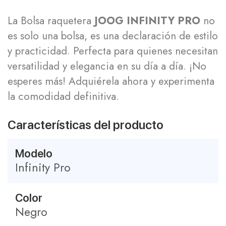
La Bolsa raquetera
JOOG INFINITY PRO
no
es solo una bolsa, es una declaración de estilo
y practicidad. Perfecta para quienes necesitan
versatilidad y elegancia en su día a día. ¡No
esperes más! Adquiérela ahora y experimenta
la comodidad definitiva.
Características del producto
Modelo
Infinity Pro
Color
Negro