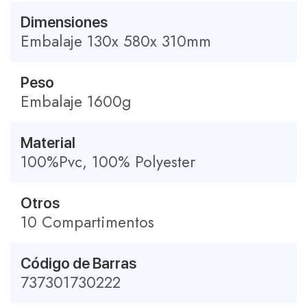
Dimensiones
Embalaje 130x 580x 310mm
Peso
Embalaje 1600g
Material
100%Pvc, 100% Polyester
Otros
10 Compartimentos
Código de Barras
737301730222