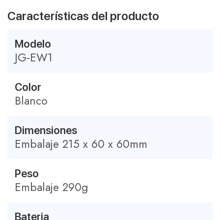
Características del producto
Modelo
JG-EW1
Color
Blanco
Dimensiones
Embalaje 215 x 60 x 60mm
Peso
Embalaje 290g
Bateria