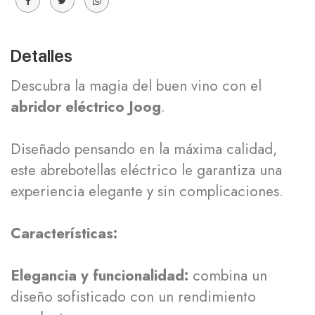
Detalles
Descubra la magia del buen vino con el
abridor eléctrico Joog
.
Diseñado pensando en la máxima calidad,
este abrebotellas eléctrico le garantiza una
experiencia elegante y sin complicaciones.
Características:
Elegancia y funcionalidad:
combina un
diseño sofisticado con un rendimiento