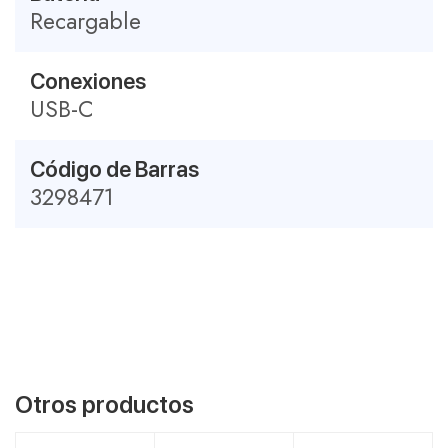
Recargable
Conexiones
USB-C
Código de Barras
3298471
Otros productos