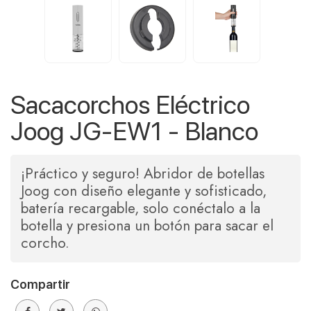
Sacacorchos Eléctrico
Joog JG-EW1 - Blanco
¡Práctico y seguro! Abridor de botellas
Joog con diseño elegante y sofisticado,
batería recargable, solo conéctalo a la
botella y presiona un botón para sacar el
corcho.
Compartir