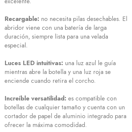
excelente.
Recargable:
no necesita pilas desechables. El
abridor viene con una batería de larga
duración, siempre lista para una velada
especial.
Luces LED intuitivas:
una luz azul le guía
mientras abre la botella y una luz roja se
enciende cuando retira el corcho.
Increíble versatilidad:
es compatible con
botellas de cualquier tamaño y cuenta con un
cortador de papel de aluminio integrado para
ofrecer la máxima comodidad.