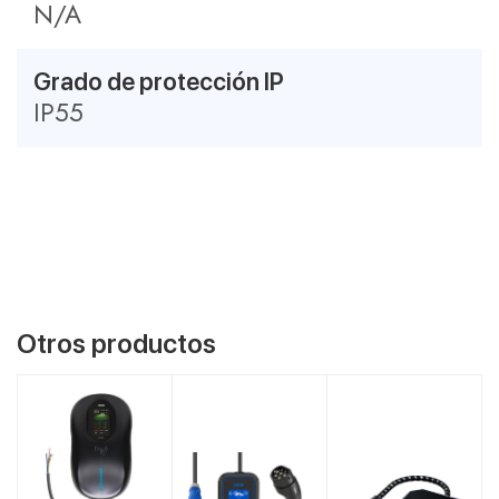
N/A
Grado de protección IP
IP55
Otros productos