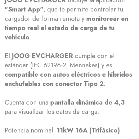
"Smart App"
, que te permite controlar tu
cargador de forma remota y
monitorear en
tiempo real el estado de carga de tu
vehículo
.
El
JOOG EVCHARGER
cumple con el
estándar (IEC 62196-2, Mennekes) y es
compatible con autos eléctricos e híbridos
enchufables con conector Tipo 2
.
Cuenta con una
pantalla dinámica de 4,3
para visualizar los datos de carga.
Potencia nominal:
11kW 16A (Trifásico)