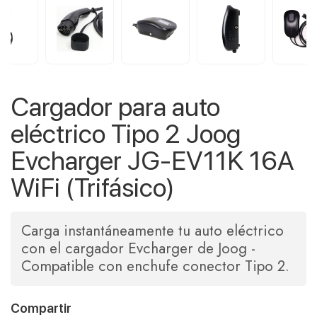
Cargador para auto
eléctrico Tipo 2 Joog
Evcharger JG-EV11K 16A
WiFi (Trifásico)
Carga instantáneamente tu auto eléctrico
con el cargador Evcharger de Joog -
Compatible con enchufe conector Tipo 2.
Compartir