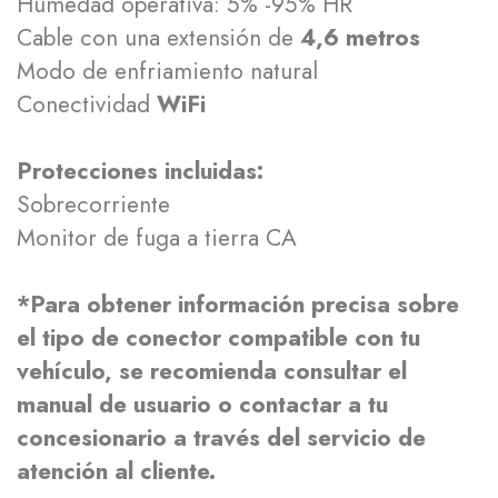
Humedad operativa: 5% -95% HR
Cable con una extensión de
4,6 metros
Modo de enfriamiento natural
Conectividad
WiFi
Protecciones incluidas:
Sobrecorriente
Monitor de fuga a tierra CA
*Para obtener información precisa sobre
el tipo de conector compatible con tu
vehículo, se recomienda consultar el
manual de usuario o contactar a tu
concesionario a través del servicio de
atención al cliente.