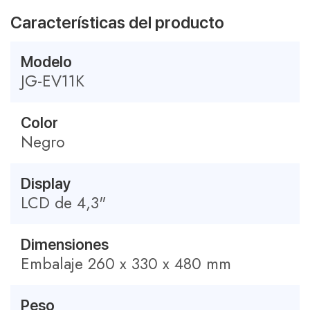
Características del producto
Modelo
JG-EV11K
Color
Negro
Display
LCD de 4,3"
Dimensiones
Embalaje 260 x 330 x 480 mm
Peso