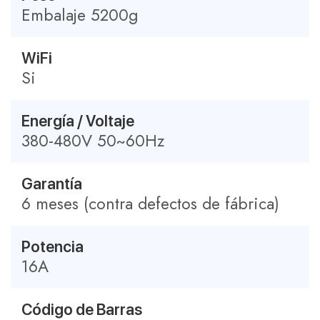
Embalaje 5200g
WiFi
Si
Energía / Voltaje
380-480V 50~60Hz
Garantía
6 meses (contra defectos de fábrica)
Potencia
16A
Código de Barras