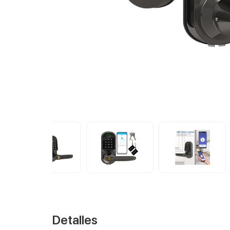
Detalles