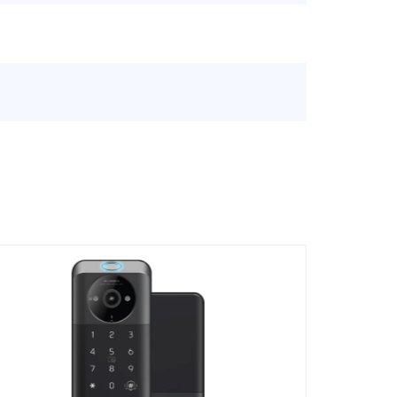
VER MÁS