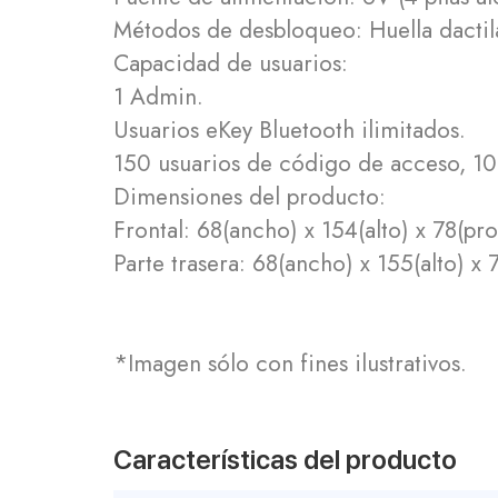
Métodos de desbloqueo: Huella dactila
Capacidad de usuarios:
1 Admin.
Usuarios eKey Bluetooth ilimitados.
150 usuarios de código de acceso, 100 
Dimensiones del producto:
Frontal: 68(ancho) x 154(alto) x 78(p
Parte trasera: 68(ancho) x 155(alto) 
*Imagen sólo con fines ilustrativos.
Características del producto