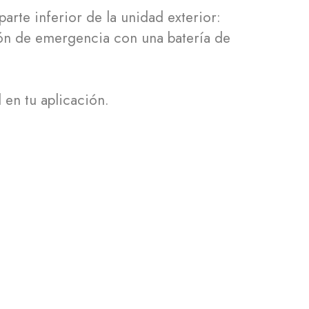
arte inferior de la unidad exterior:
ión de emergencia con una batería de
 en tu aplicación.