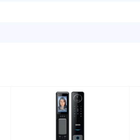
VER MÁS