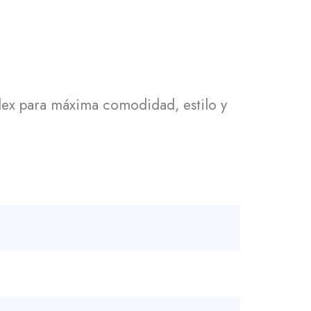
dex para máxima comodidad, estilo y