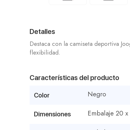
Detalles
Destaca con la camiseta deportiva Jo
flexibilidad.
Características del producto
Negro
Color
Embalaje 20 
Dimensiones