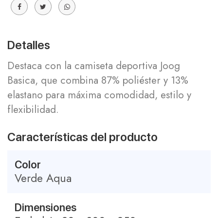
Detalles
Destaca con la camiseta deportiva Joog
Basica, que combina 87% poliéster y 13%
elastano para máxima comodidad, estilo y
flexibilidad.
Características del producto
Color
Verde Aqua
Dimensiones