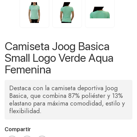
Camiseta Joog Basica
Small Logo Verde Aqua
Femenina
Destaca con la camiseta deportiva Joog
Basica, que combina 87% poliéster y 13%
elastano para máxima comodidad, estilo y
flexibilidad.
Compartir