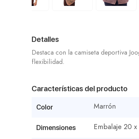
Detalles
Destaca con la camiseta deportiva Jo
flexibilidad.
Características del producto
Marrón
Color
Embalaje 20 
Dimensiones