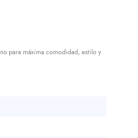
ano para máxima comodidad, estilo y