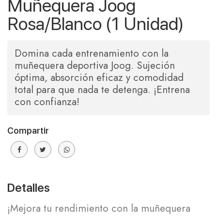
Muñequera Joog
Rosa/Blanco (1 Unidad)
Domina cada entrenamiento con la
muñequera deportiva Joog. Sujeción
óptima, absorción eficaz y comodidad
total para que nada te detenga. ¡Entrena
con confianza!
Compartir
Detalles
¡Mejora tu rendimiento con la muñequera