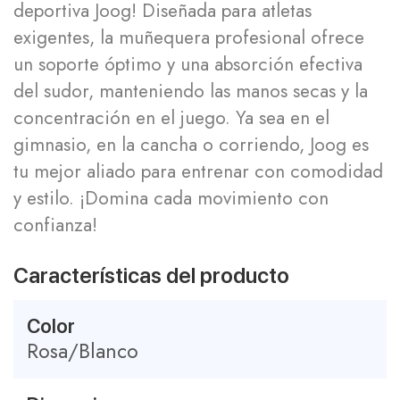
deportiva Joog! Diseñada para atletas
exigentes, la muñequera profesional ofrece
un soporte óptimo y una absorción efectiva
del sudor, manteniendo las manos secas y la
concentración en el juego. Ya sea en el
gimnasio, en la cancha o corriendo, Joog es
tu mejor aliado para entrenar con comodidad
y estilo. ¡Domina cada movimiento con
confianza!
Características del producto
Color
Rosa/Blanco