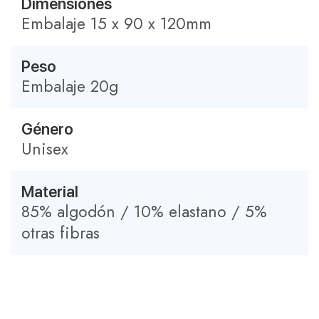
Dimensiones
Embalaje 15 x 90 x 120mm
Peso
Embalaje 20g
Género
Unisex
Material
85% algodón / 10% elastano / 5%
otras fibras