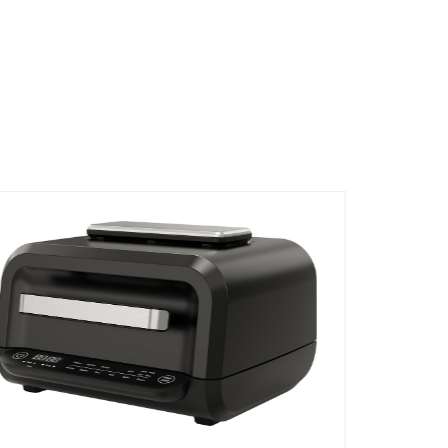
VER MÁS