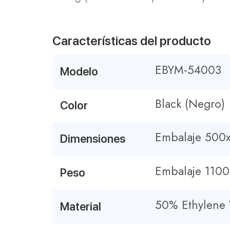
Características del producto
EBYM-54003
Modelo
Black (Negro)
Color
Embalaje 500
Dimensiones
Embalaje 110
Peso
50% Ethylene 
Material