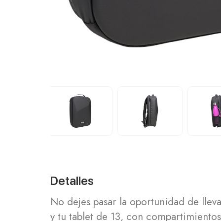
Detalles
No dejes pasar la oportunidad de llev
y tu tablet de 13, con compartimient