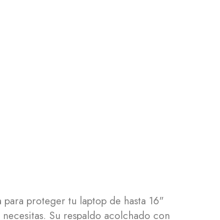
para proteger tu laptop de hasta 16"
e necesitas. Su respaldo acolchado con