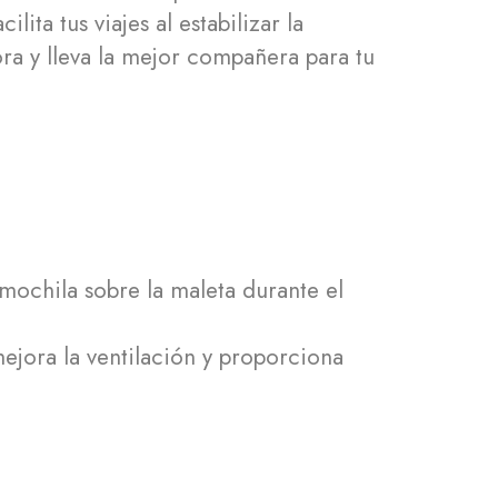
ita tus viajes al estabilizar la
ra y lleva la mejor compañera para tu
 mochila sobre la maleta durante el
jora la ventilación y proporciona