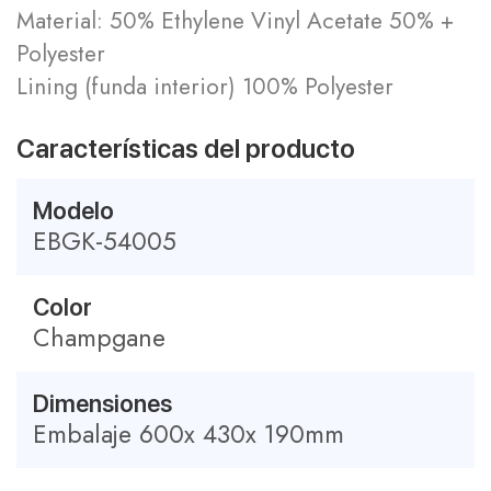
Material: 50% Ethylene Vinyl Acetate 50% +
Polyester
Lining (funda interior) 100% Polyester
Características del producto
Modelo
EBGK-54005
Color
Champgane
Dimensiones
Embalaje 600x 430x 190mm