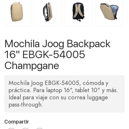
Mochila Joog Backpack
16" EBGK-54005
Champgane
Mochila Joog EBGK-54005, cómoda y
práctica. Para laptop 16", tablet 10" y más.
Ideal para viaje con su correa luggage
pass-through.
Compartir