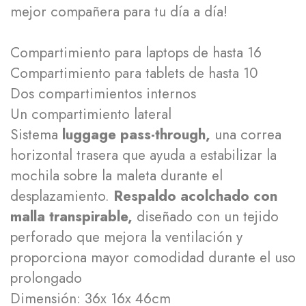
mejor compañera para tu día a día!
Compartimiento para laptops de hasta 16
Compartimiento para tablets de hasta 10
Dos compartimientos internos
Un compartimiento lateral
Sistema
luggage pass-through,
una correa
horizontal trasera que ayuda a estabilizar la
mochila sobre la maleta durante el
desplazamiento.
Respaldo acolchado con
malla transpirable,
diseñado con un tejido
perforado que mejora la ventilación y
proporciona mayor comodidad durante el uso
prolongado
Dimensión: 36x 16x 46cm