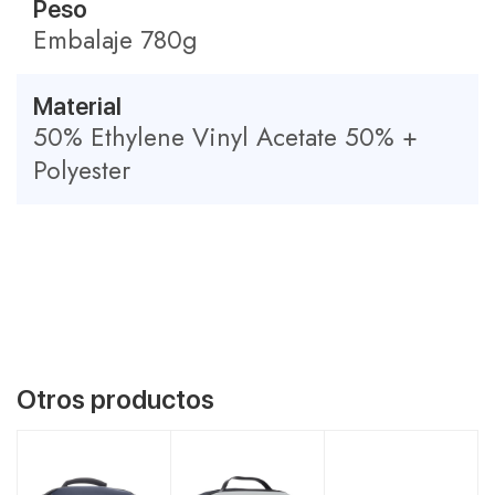
Peso
Embalaje 780g
Material
50% Ethylene Vinyl Acetate 50% +
Polyester
Otros productos