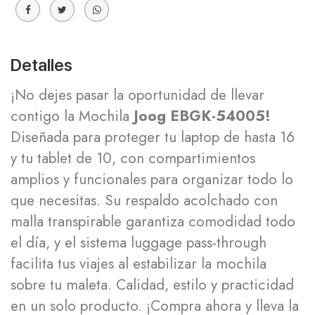
Detalles
¡No dejes pasar la oportunidad de llevar
contigo la Mochila
Joog EBGK-54005!
Diseñada para proteger tu laptop de hasta 16
y tu tablet de 10, con compartimientos
amplios y funcionales para organizar todo lo
que necesitas. Su respaldo acolchado con
malla transpirable garantiza comodidad todo
el día, y el sistema luggage pass-through
facilita tus viajes al estabilizar la mochila
sobre tu maleta. Calidad, estilo y practicidad
en un solo producto. ¡Compra ahora y lleva la