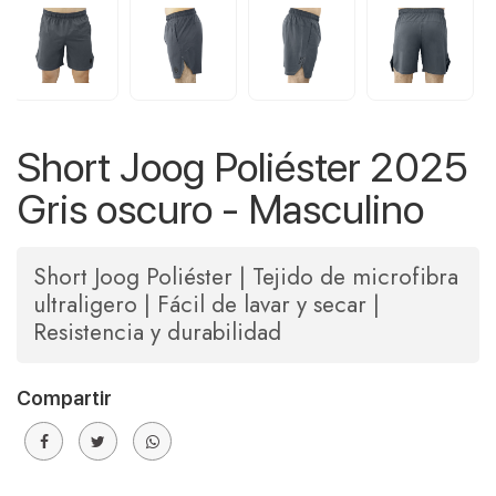
Short Joog Poliéster 2025
Gris oscuro - Masculino
Short Joog Poliéster | Tejido de microfibra
ultraligero | Fácil de lavar y secar |
Resistencia y durabilidad
Compartir