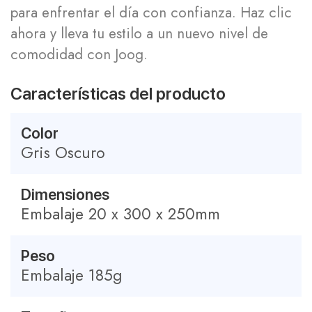
para enfrentar el día con confianza. Haz clic
ahora y lleva tu estilo a un nuevo nivel de
comodidad con Joog.
Características del producto
Color
Gris Oscuro
Dimensiones
Embalaje 20 x 300 x 250mm
Peso
Embalaje 185g