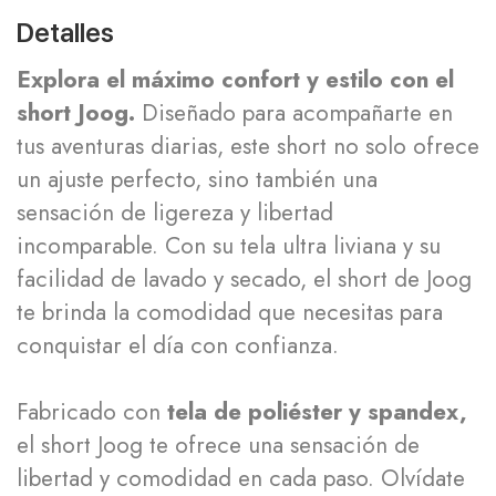
Detalles
Explora el máximo confort y estilo con el
short Joog.
Diseñado para acompañarte en
tus aventuras diarias, este short no solo ofrece
un ajuste perfecto, sino también una
sensación de ligereza y libertad
incomparable. Con su tela ultra liviana y su
facilidad de lavado y secado, el short de Joog
te brinda la comodidad que necesitas para
conquistar el día con confianza.
Fabricado con
tela de poliéster y spandex,
el short Joog te ofrece una sensación de
libertad y comodidad en cada paso. Olvídate