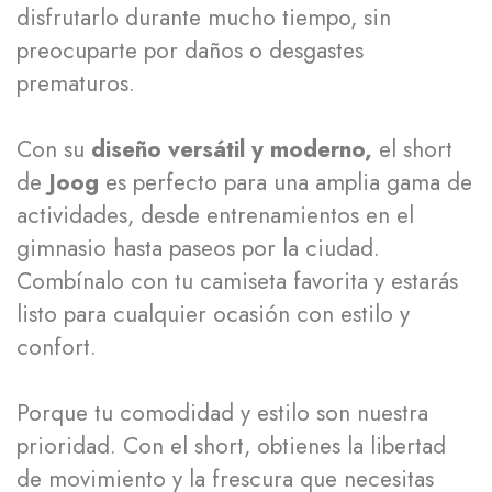
disfrutarlo durante mucho tiempo, sin
preocuparte por daños o desgastes
prematuros.
Con su
diseño versátil y moderno,
el short
de
Joog
es perfecto para una amplia gama de
actividades, desde entrenamientos en el
gimnasio hasta paseos por la ciudad.
Combínalo con tu camiseta favorita y estarás
listo para cualquier ocasión con estilo y
confort.
Porque tu comodidad y estilo son nuestra
prioridad. Con el short, obtienes la libertad
de movimiento y la frescura que necesitas