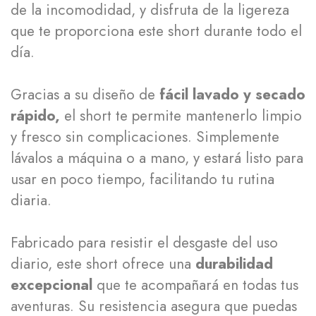
de la incomodidad, y disfruta de la ligereza
que te proporciona este short durante todo el
día.
Gracias a su diseño de
fácil lavado y secado
rápido,
el short te permite mantenerlo limpio
y fresco sin complicaciones. Simplemente
lávalos a máquina o a mano, y estará listo para
usar en poco tiempo, facilitando tu rutina
diaria.
Fabricado para resistir el desgaste del uso
diario, este short ofrece una
durabilidad
excepcional
que te acompañará en todas tus
aventuras. Su resistencia asegura que puedas