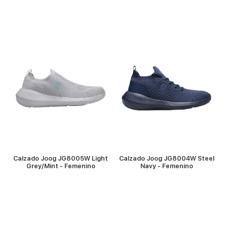
VER MÁS
VER MÁS
Calzado Joog JG8005W Light
Calzado Joog JG8004W Steel
Grey/Mint - Femenino
Navy - Femenino