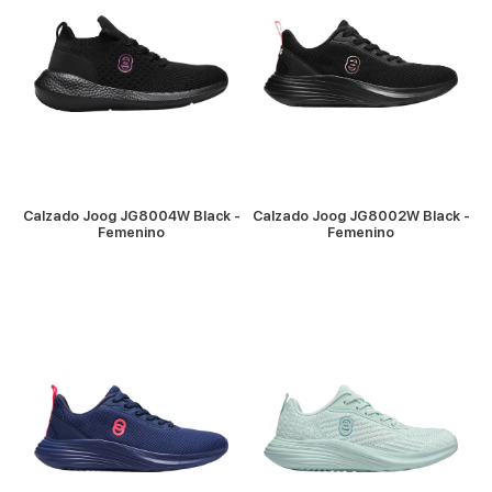
VER MÁS
VER MÁS
Calzado Joog JG8004W Black -
Calzado Joog JG8002W Black -
Femenino
Femenino
VER MÁS
VER MÁS