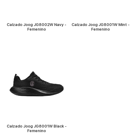
Calzado Joog JG8002W Navy -
Calzado Joog JG8001W Mint -
Femenino
Femenino
VER MÁS
Calzado Joog JG8001W Black -
Femenino