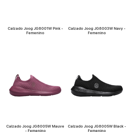
Calzado Joog JG8001W Pink -
Calzado Joog JG8003W Navy -
Femenino
Femenino
VER MÁS
VER MÁS
Calzado Joog JG8005W Mauve
Calzado Joog JG8005W Black -
- Femenino
Femenino