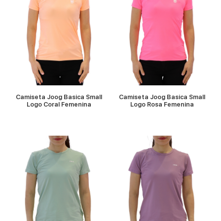
VER MÁS
VER MÁS
Camiseta Joog Basica Small
Camiseta Joog Basica Small
Logo Coral Femenina
Logo Rosa Femenina
VER MÁS
VER MÁS