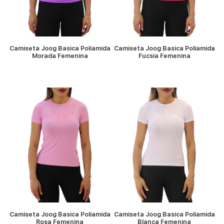
Camiseta Joog Basica Poliamida
Camiseta Joog Basica Poliamida
Morada Femenina
Fucsia Femenina
VER MÁS
VER MÁS
Camiseta Joog Basica Poliamida
Camiseta Joog Basica Poliamida
Rosa Femenina
Blanca Femenina