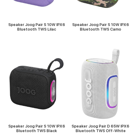
Speaker Joog Pair S 10W IPX6
Speaker Joog Pair S 10W IPX6
Bluetooth TWS Lilac
Bluetooth TWS Camo
VER MÁS
VER MÁS
Speaker Joog Pair S 10W IPX6
Speaker Joog Pair D 65W IPX6
Bluetooth TWS Black
Bluetooth TWS Off-White