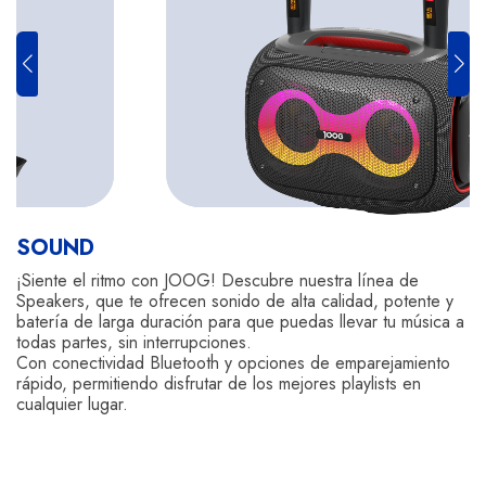
SOUND
¡Siente el ritmo con JOOG! Descubre nuestra línea de
Speakers, que te ofrecen sonido de alta calidad, potente y
batería de larga duración para que puedas llevar tu música a
todas partes, sin interrupciones.
Con conectividad Bluetooth y opciones de emparejamiento
rápido, permitiendo disfrutar de los mejores playlists en
cualquier lugar.