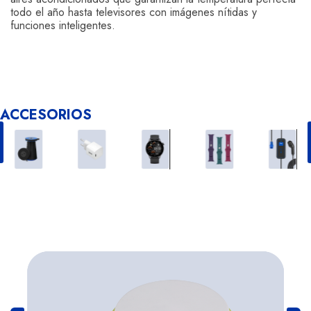
todo el año hasta televisores con imágenes nítidas y
funciones inteligentes.
ACCESORIOS