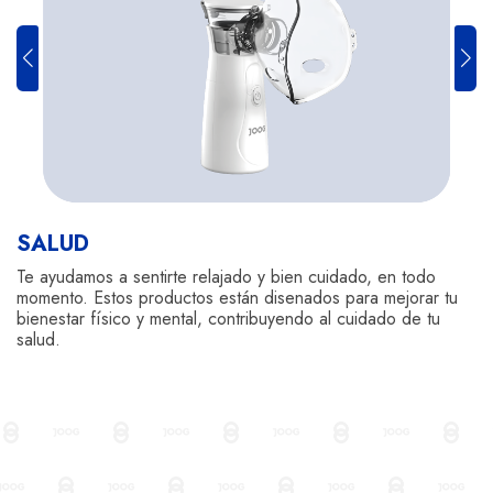
SALUD
Te ayudamos a sentirte relajado y bien cuidado, en todo
momento. Estos productos están disenados para mejorar tu
bienestar físico y mental, contribuyendo al cuidado de tu
salud.