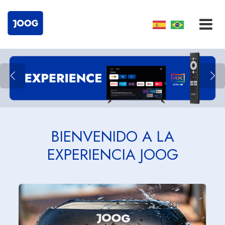
BIENVENIDO A LA
EXPERIENCIA JOOG