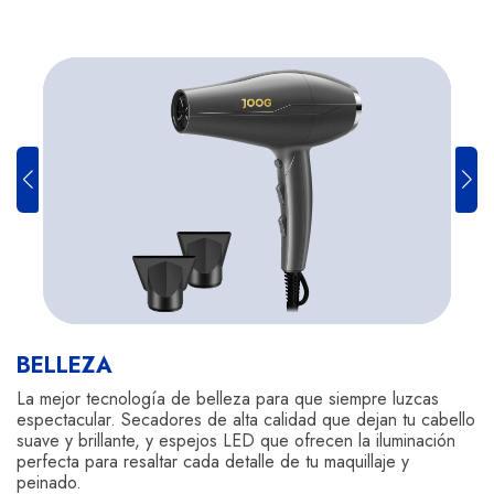
BELLEZA
La mejor tecnología de belleza para que siempre luzcas
espectacular. Secadores de alta calidad que dejan tu cabello
suave y brillante, y espejos LED que ofrecen la iluminación
perfecta para resaltar cada detalle de tu maquillaje y
peinado.