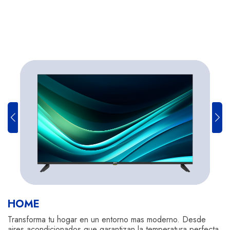
HOME
Transforma tu hogar en un entorno mas moderno. Desde
aires acondicionados que garantizan la temperatura perfecta