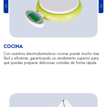
COCINA
Con nuestros electrodomesticos cocinar puede mucho mas
fácil y eficiente, garantizando un rendimiento superior para
que puedas preparar deliciosas comidas de forma rápida.